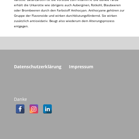
erhält die Urkarotte wie übrigens auch Auberginen, Rotkohl, Blaubeeren
oder Brombeeren durch den Farbstoff Anthocyan. Anthocyane gehören zur
Gruppe der Flavonoide und wirken durchblutungsfördernd. Sie wirken
zusätzlich antioxidativ. Beugt also wiederum dem Alterungsprozess
entgegen.
Datenschutzerklärung
Impressum
Danke