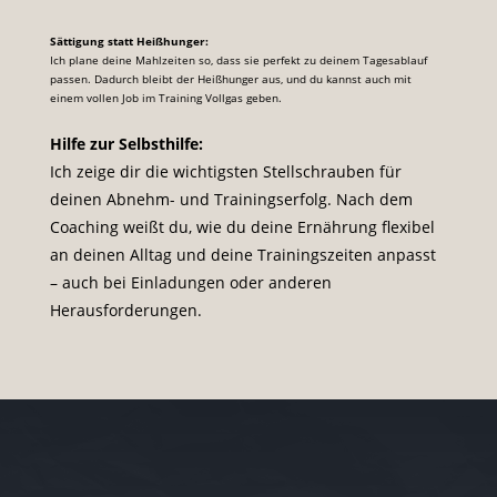
Sättigung statt Heißhunger:
Ich plane deine Mahlzeiten so, dass sie perfekt zu deinem Tagesablauf
passen. Dadurch bleibt der Heißhunger aus, und du kannst auch mit
einem vollen Job im Training Vollgas geben.
Hilfe zur Selbsthilfe:
Ich zeige dir die wichtigsten Stellschrauben für
deinen Abnehm- und Trainingserfolg. Nach dem
Coaching weißt du, wie du deine Ernährung flexibel
an deinen Alltag und deine Trainingszeiten anpasst
– auch bei Einladungen oder anderen
Herausforderungen.