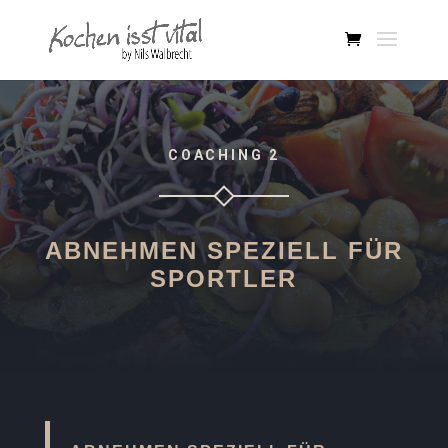
COACHING 2
ABNEHMEN SPEZIELL FÜR
SPORTLER