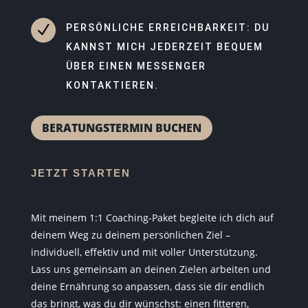
N
PERSÖNLICHE ERREICHBARKEIT: DU
KANNST MICH JEDERZEIT BEQUEM
ÜBER EINEN MESSENGER
KONTAKTIEREN.
BERATUNGSTERMIN BUCHEN
JETZT STARTEN
Mit meinem 1:1 Coaching-Paket begleite ich dich auf
deinem Weg zu deinem persönlichen Ziel –
individuell, effektiv und mit voller Unterstützung.
Lass uns gemeinsam an deinen Zielen arbeiten und
deine Ernährung so anpassen, dass sie dir endlich
das bringt, was du dir wünschst: einen fitteren,