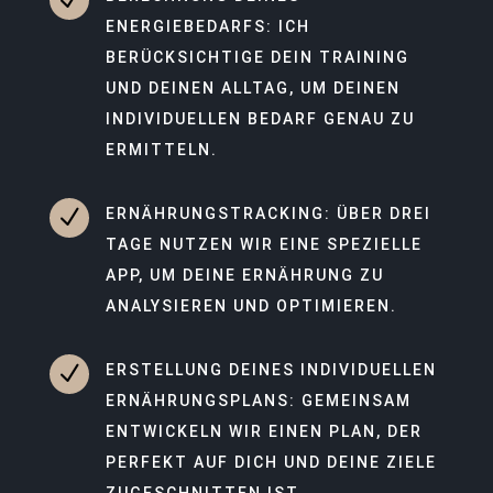
ENERGIEBEDARFS: ICH
BERÜCKSICHTIGE DEIN TRAINING
UND DEINEN ALLTAG, UM DEINEN
INDIVIDUELLEN BEDARF GENAU ZU
ERMITTELN.
N
ERNÄHRUNGSTRACKING: ÜBER DREI
TAGE NUTZEN WIR EINE SPEZIELLE
APP, UM DEINE ERNÄHRUNG ZU
ANALYSIEREN UND OPTIMIEREN.
N
ERSTELLUNG DEINES INDIVIDUELLEN
ERNÄHRUNGSPLANS: GEMEINSAM
ENTWICKELN WIR EINEN PLAN, DER
PERFEKT AUF DICH UND DEINE ZIELE
ZUGESCHNITTEN IST.