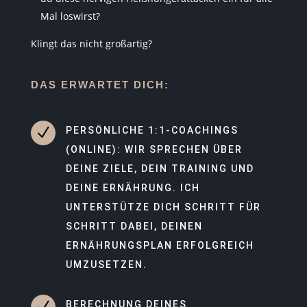
Mal loswirst?
Klingt das nicht großartig?
DAS ERWARTET DICH:
N
PERSÖNLICHE 1:1-COACHINGS
(ONLINE): WIR SPRECHEN ÜBER
DEINE ZIELE, DEIN TRAINING UND
DEINE ERNÄHRUNG. ICH
UNTERSTÜTZE DICH SCHRITT FÜR
SCHRITT DABEI, DEINEN
ERNÄHRUNGSPLAN ERFOLGREICH
UMZUSETZEN.
N
BERECHNUNG DEINES