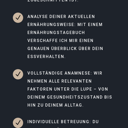
N
ANALYSE DEINER AKTUELLEN
ERNÄHRUNGSWEISE: MIT EINEM
ERNÄHRUNGSTAGEBUCH
VERSCHAFFE ICH MIR EINEN
GENAUEN ÜBERBLICK ÜBER DEIN
ESSVERHALTEN.
N
VOLLSTÄNDIGE ANAMNESE: WIR
NEHMEN ALLE RELEVANTEN
FAKTOREN UNTER DIE LUPE – VON
DEINEM GESUNDHEITSZUSTAND BIS
HIN ZU DEINEM ALLTAG.
N
INDIVIDUELLE BETREUUNG: DU