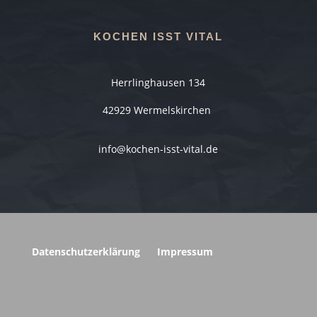
KOCHEN ISST VITAL
Herrlinghausen 134
42929 Wermelskirchen
info@kochen-isst-vital.de
Datenschutzerklärung
Impressum