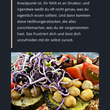
Knackpunkt ist. Ihr fehlt es an Struktur, und
irgendwie weißt du oft nicht genau, was du
eigentlich essen solltest. Und dann kommen
diese Heißhungerattacken, die alles
zunichtemachen, was du dir vorgenommen
hast. Das frustriert dich und lässt dich
unzufrieden mit dir selbst zurück.