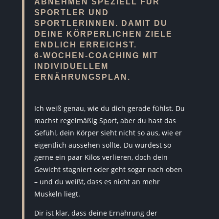
ABNEHMEN SPEZIELL FÜR
SPORTLER UND
SPORTLERINNEN.
DAMIT DU
DEINE KÖRPERLICHEN ZIELE
ENDLICH ERREICHST.
6-WOCHEN-COACHING MIT
INDIVIDUELLEM
ERNÄHRUNGSPLAN.
Ich weiß genau, wie du dich gerade fühlst. Du
machst regelmäßig Sport, aber du hast das
Gefühl, dein Körper sieht nicht so aus, wie er
eigentlich aussehen sollte. Du würdest so
gerne ein paar Kilos verlieren, doch dein
Gewicht stagniert oder geht sogar nach oben
– und du weißt, dass es nicht an mehr
Muskeln liegt.
Dir ist klar, dass deine Ernährung der