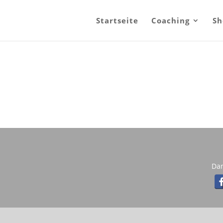
Startseite
Coaching
Sh
Da