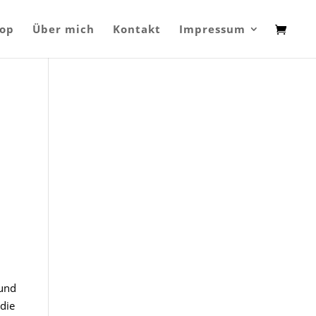
op
Über mich
Kontakt
Impressum
 und
die