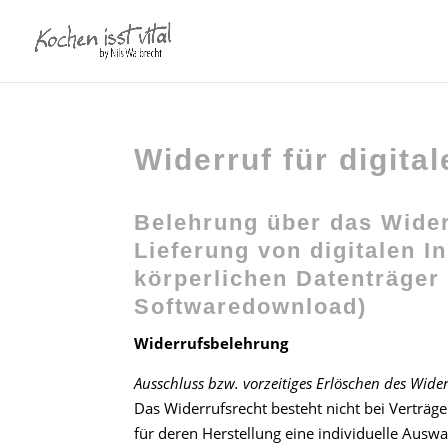
Widerruf für digital
Belehrung über das Wider
Lieferung von digitalen In
körperlichen Datenträger 
Softwaredownload)
Widerrufsbelehrung
Ausschluss bzw. vorzeitiges Erlöschen des Wide
Das Widerrufsrecht besteht nicht bei Verträgen
für deren Herstellung eine individuelle Aus