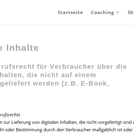
Startseite
Coaching
Sh
e Inhalte
rufsrecht für Verbraucher über die
halten, die nicht auf einem
geliefert werden (z.B. E-Book,
rrufsrechts
 zur Lieferung von digitalen Inhalten, die nicht vorgefertigt sind
wahl oder Bestimmung durch den Verbraucher maßgeblich ist oder 