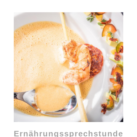
Ernährungssprechstunde