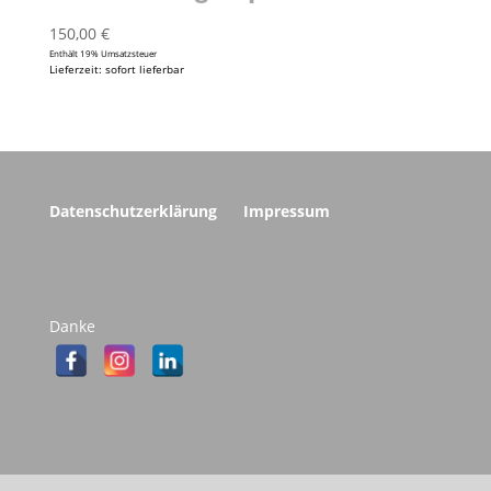
150,00
€
Enthält 19% Umsatzsteuer
Lieferzeit: sofort lieferbar
Datenschutzerklärung
Impressum
Danke