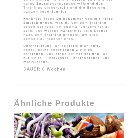
deine Energieversorgung während des
Trainings sicherstellt und die Erholung
danach beschleunigt.
Konkrete Tipps
Du bekommst von mir klare
Empfehlungen, was du vor dem Training
essen solltest, um optimal vorbereitet zu
sein, und welche Nährstoffe dein Körper
nach dem Training braucht, um sich
schnell zu regenerieren.
Unterstützung
Ich begleite dich aktiv
dabei, deine sportlichen Ziele zu
erreichen, und stehe dir mit Rat und Tat
zur Seite – individuell, professionell und
motivierend.
DAUER 6 Wochen
Ähnliche Produkte