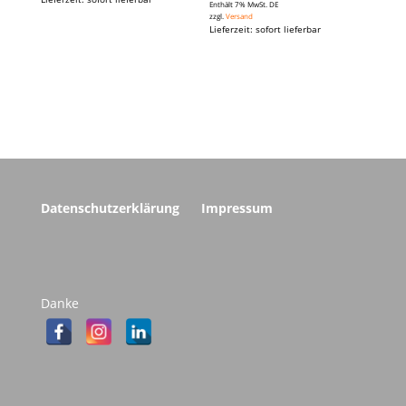
Enthält 7% MwSt. DE
zzgl.
Versand
Lieferzeit: sofort lieferbar
Datenschutzerklärung
Impressum
Danke