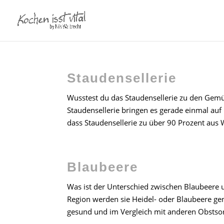
Staudensellerie
Wusstest du das Staudensellerie zu den Gem
Staudensellerie bringen es gerade einmal auf 
dass Staudensellerie zu über 90 Prozent aus W
Blaubeere
Was ist der Unterschied zwischen Blaubeere 
Region werden sie Heidel- oder Blaubeere ge
gesund und im Vergleich mit anderen Obstsor