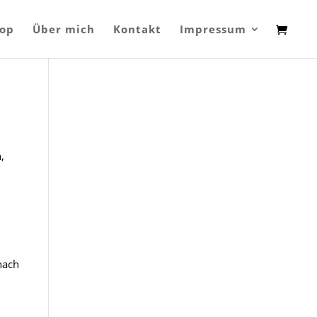
op
Über mich
Kontakt
Impressum
,
nach