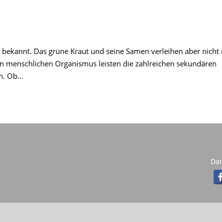
he bekannt. Das grüne Kraut und seine Samen verleihen aber nicht
 menschlichen Organismus leisten die zahlreichen sekundären
. Ob...
Da